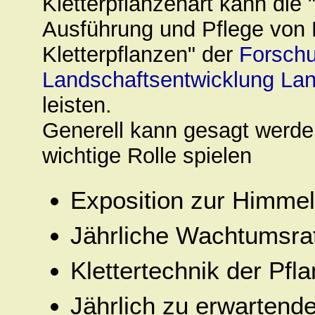
Kletterpflanzenart kann die "
Ausführung und Pflege von
Kletterpflanzen" der
Forschu
Landschaftsentwicklung Lan
leisten.
Generell kann gesagt werde
wichtige Rolle spielen
Exposition zur Himmel
Jährliche Wachtumsra
Klettertechnik der Pfl
Jährlich zu erwarten