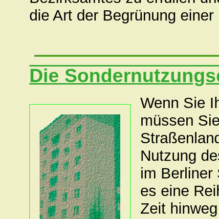
die Art der Begrünung einer
Die Sondernutzungs
Wenn Sie I
müssen Sie 
Straßenlan
Nutzung des
im Berliner
es eine Rei
Zeit hinweg