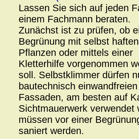
Lassen Sie sich auf jeden F
einem Fachmann beraten.
Zunächst ist zu prüfen, ob e
Begrünung mit selbst hafte
Pflanzen oder mittels einer
Kletterhilfe vorgenommen w
soll. Selbstklimmer dürfen n
bautechnisch einwandfreien
Fassaden, am besten auf K
Sichtmauerwerk verwendet 
müssen vor einer Begrünung
saniert werden.