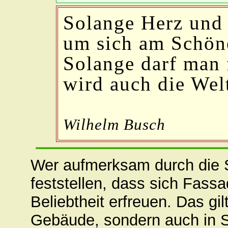
Solange Herz und 
um sich am Schöne
Solange darf man 
wird auch die Wel
Wilhelm Busch
Wer aufmerksam durch die S
feststellen, dass sich Fa
Beliebtheit erfreuen. Das gil
Gebäude, sondern auch in S