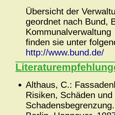
Übersicht der Verwalt
geordnet nach Bund, 
Kommunalverwaltung
finden sie unter folge
http://www.bund.de/
Literaturempfehlung
Althaus, C.: Fassaden
Risiken, Schäden und 
Schadensbegrenzung.